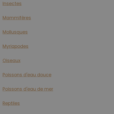
Insectes
Mammifères
Mollusques
Myriapodes
Oiseaux
Poissons d'eau douce
Poissons d'eau de mer
Reptiles