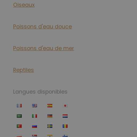
Oiseaux
Poissons d'eau douce
Poissons d'eau de mer
Reptiles
Langues disponibles