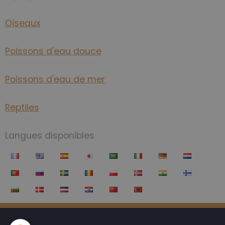
Oiseaux
Poissons d'eau douce
Poissons d'eau de mer
Reptiles
Langues disponibles