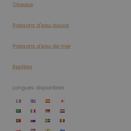
Oiseaux
Poissons d'eau douce
Poissons d'eau de mer
Reptiles
Langues disponibles