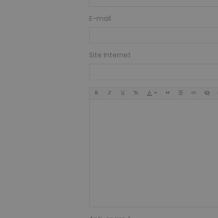
E-mail
Site Internet