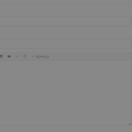
Aperçu