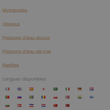
Myriapodes
Oiseaux
Poissons d'eau douce
Poissons d'eau de mer
Reptiles
Langues disponibles