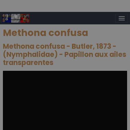
Methona confusa
Methona confusa - Butler, 1873 -
(Nymphalidae) - Papillon aux ailes
transparentes