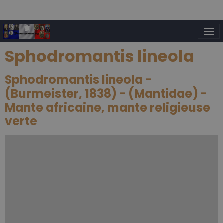
Sphodromantis lineola
Sphodromantis lineola -
(Burmeister, 1838) - (Mantidae) -
Mante africaine, mante religieuse
verte