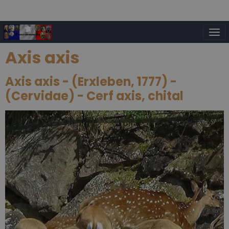
Axis axis
Axis axis - (Erxleben, 1777) -
(Cervidae) - Cerf axis, chital