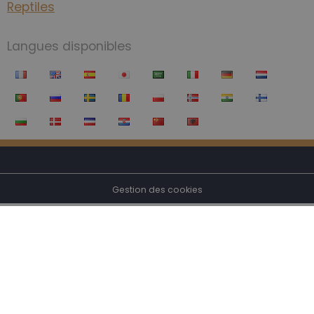
Reptiles
Langues disponibles
Gestion des cookies