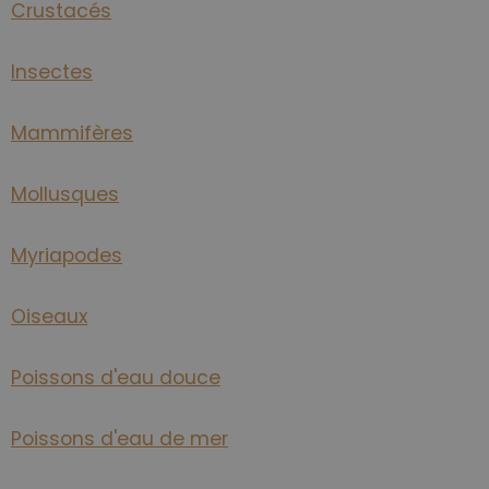
Crustacés
Insectes
Mammifères
Mollusques
Myriapodes
Oiseaux
Poissons d'eau douce
Poissons d'eau de mer