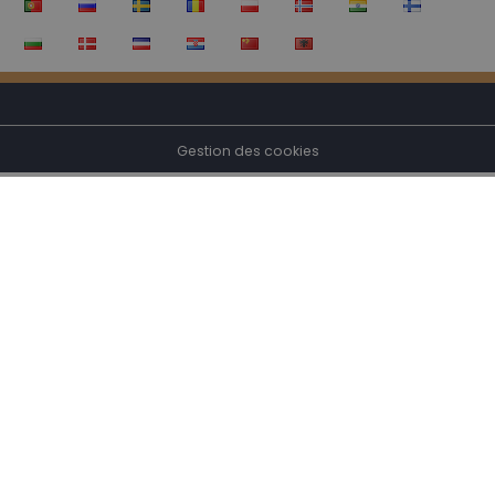
Gestion des cookies