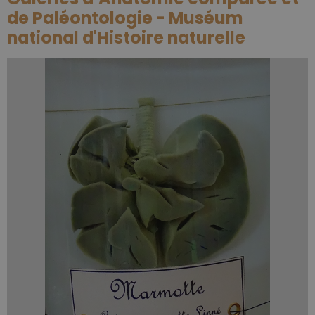
de Paléontologie - Muséum
national d'Histoire naturelle