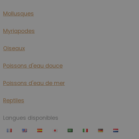
Mollusques
Myriapodes
Oiseaux
Poissons d'eau douce
Poissons d'eau de mer
Reptiles
Langues disponibles