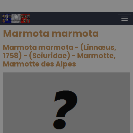
Marmota marmota
Marmota marmota - (Linnæus,
1758) - (Sciuridae) - Marmotte,
Marmotte des Alpes