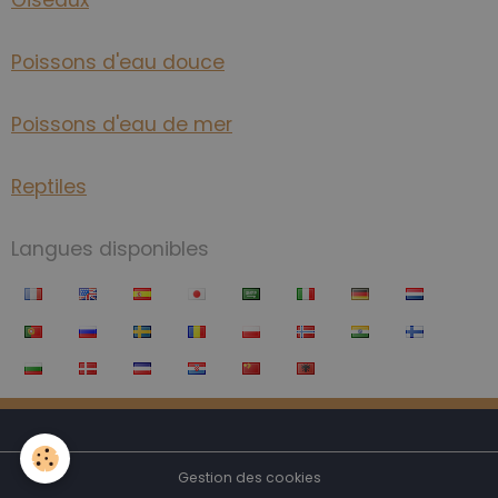
Oiseaux
Poissons d'eau douce
Poissons d'eau de mer
Reptiles
Langues disponibles
Gestion des cookies