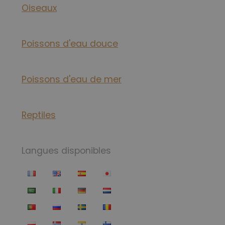
Oiseaux
Poissons d'eau douce
Poissons d'eau de mer
Reptiles
Langues disponibles