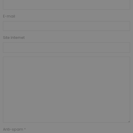
E-mail
Site Internet
Anti-spam