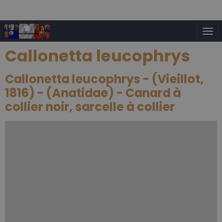
Callonetta leucophrys
Callonetta leucophrys - (Vieillot,
1816) - (Anatidae) - Canard à
collier noir, sarcelle à collier