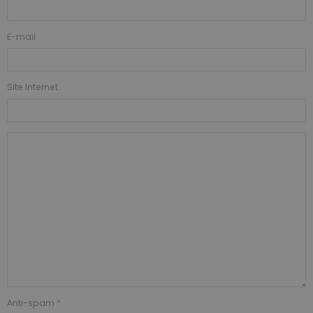
E-mail
Site Internet
Anti-spam