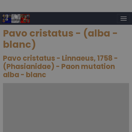
Pavo cristatus - (alba -
blanc)
Pavo cristatus - Linnaeus, 1758 -
(Phasianidae) - Paon mutation
alba - blanc