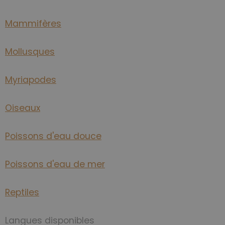
Mammifères
Mollusques
Myriapodes
Oiseaux
Poissons d'eau douce
Poissons d'eau de mer
Reptiles
Langues disponibles