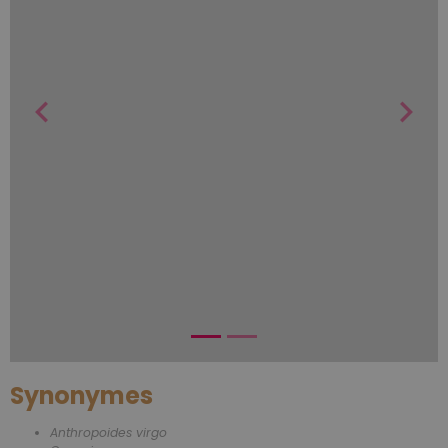
Synonymes
Anthropoides virgo