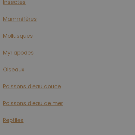
Insectes
Mammifères
Mollusques
Myriapodes
Oiseaux
Poissons d'eau douce
Poissons d'eau de mer
Reptiles