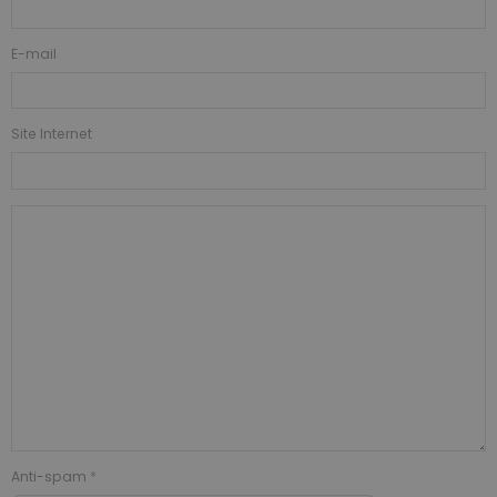
E-mail
Site Internet
Anti-spam