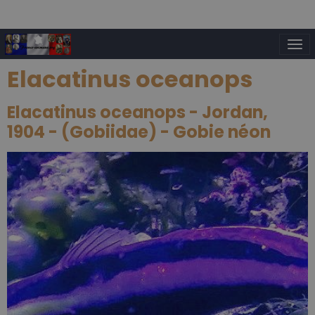
Elacatinus oceanops
Elacatinus oceanops - Jordan,
1904 - (Gobiidae) - Gobie néon