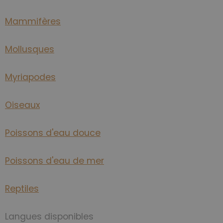
Mammifères
Mollusques
Myriapodes
Oiseaux
Poissons d'eau douce
Poissons d'eau de mer
Reptiles
Langues disponibles