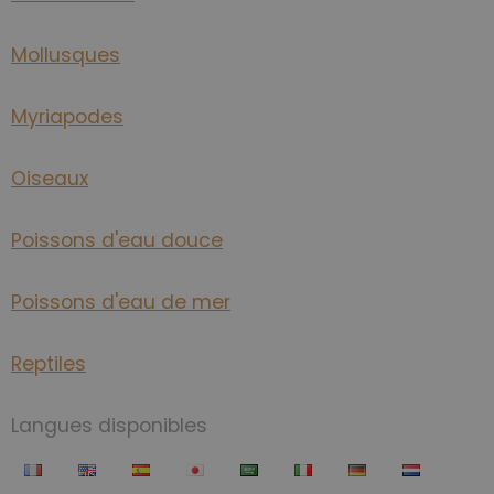
Mollusques
Myriapodes
Oiseaux
Poissons d'eau douce
Poissons d'eau de mer
Reptiles
Langues disponibles