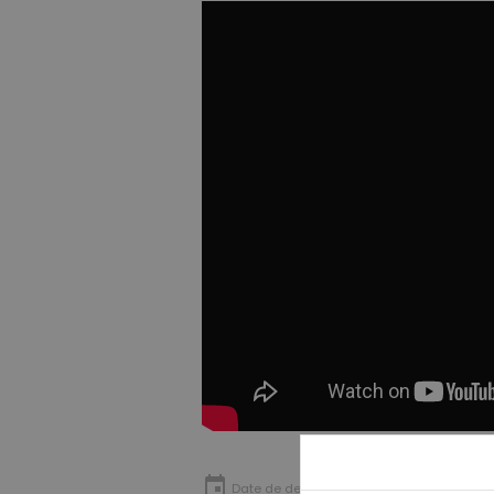
Date de dernière mise à jour : 02/07/2021