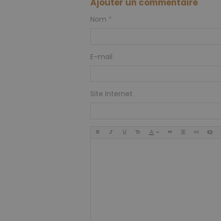
Ajouter un commentaire
Nom
E-mail
Site Internet