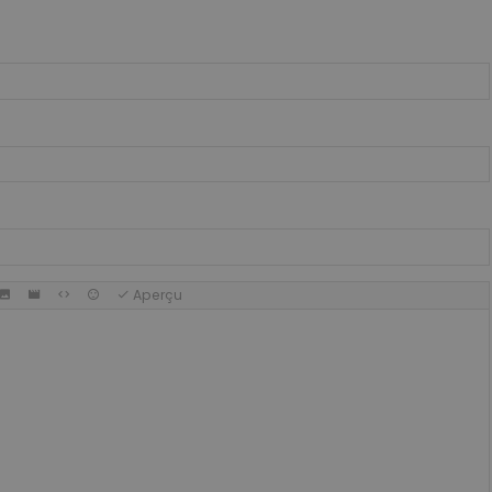
Aperçu