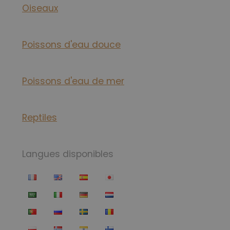
Oiseaux
Poissons d'eau douce
Poissons d'eau de mer
Reptiles
Langues disponibles