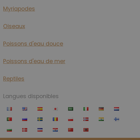
Myriapodes
Oiseaux
Poissons d'eau douce
Poissons d'eau de mer
Reptiles
Langues disponibles