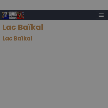
Lac Baïkal
Lac Baïkal