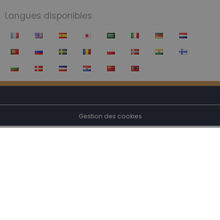
Langues disponibles
Gestion des cookies