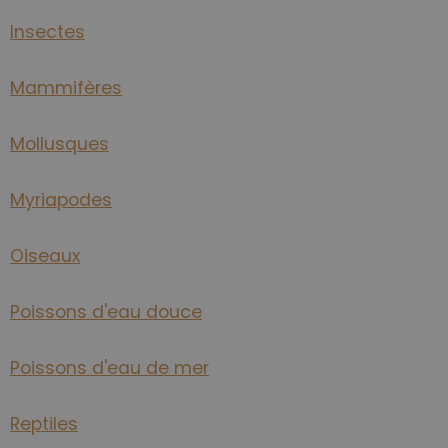
Insectes
Mammifères
Mollusques
Myriapodes
Oiseaux
Poissons d'eau douce
Poissons d'eau de mer
Reptiles