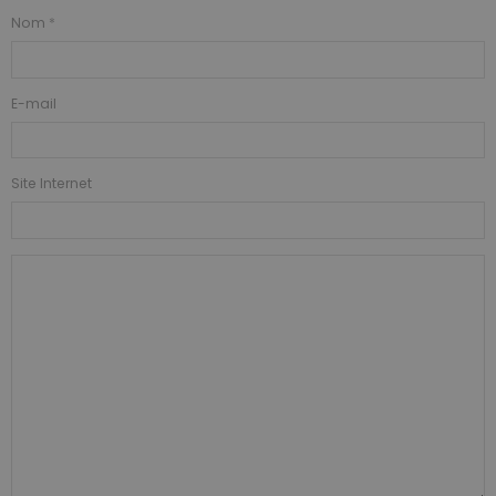
Nom
E-mail
Site Internet