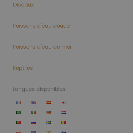
Oiseaux
Poissons d'eau douce
Poissons d'eau de mer
Reptiles
Langues disponibles