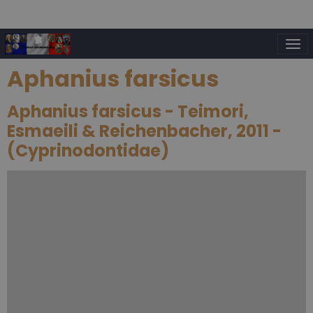
Aphanius farsicus
Aphanius farsicus - Teimori,
Esmaeili & Reichenbacher, 2011 -
(Cyprinodontidae)