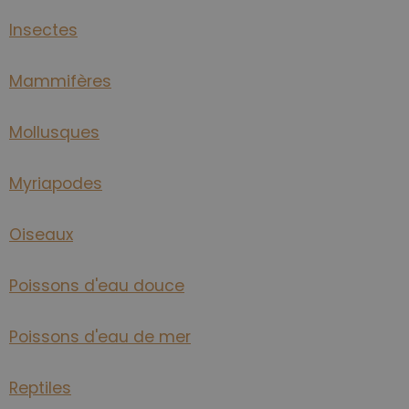
Insectes
Mammifères
Mollusques
Myriapodes
Oiseaux
Poissons d'eau douce
Poissons d'eau de mer
Reptiles