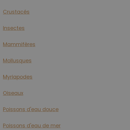
Crustacés
Insectes
Mammifères
Mollusques
Myriapodes
Oiseaux
Poissons d'eau douce
Poissons d'eau de mer