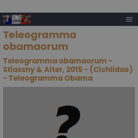
Teleogramma
obamaorum
Teleogramma obamaorum -
Stiassny & Alter, 2015 - (Cichlidae)
- Teleogramma Obama