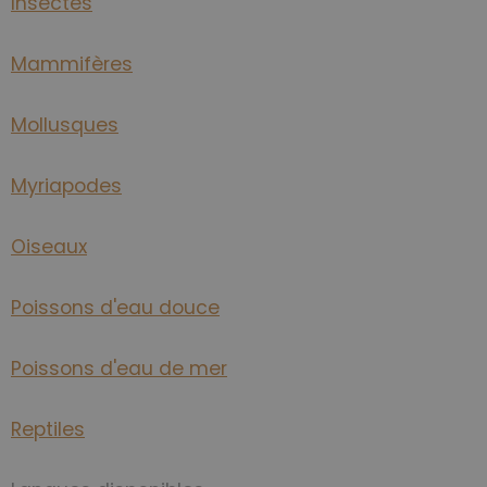
Insectes
Mammifères
Mollusques
Myriapodes
Oiseaux
Poissons d'eau douce
Poissons d'eau de mer
Reptiles