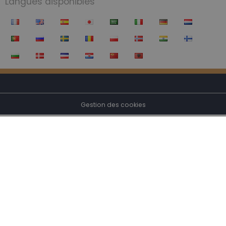
Langues disponibles
Gestion des cookies