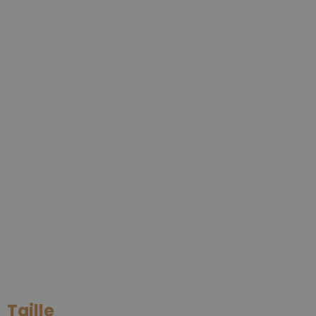
Taille