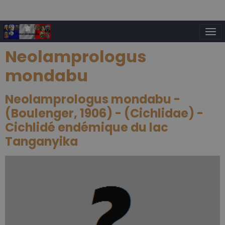
Neolamprologus
mondabu
Neolamprologus mondabu -
(Boulenger, 1906) - (Cichlidae) -
Cichlidé endémique du lac
Tanganyika