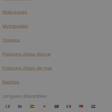
Mollusques
Myriapodes
Oiseaux
Poissons d'eau douce
Poissons d'eau de mer
Reptiles
Langues disponibles