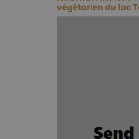
végétarien du lac 