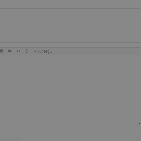
Aperçu