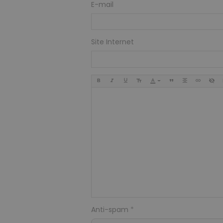
E-mail
Site Internet
Anti-spam