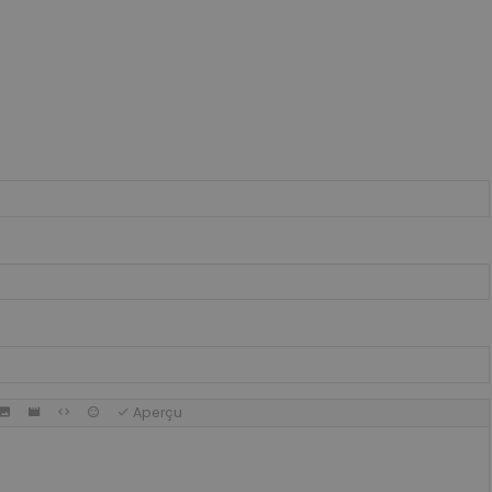
Aperçu