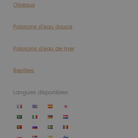
Oiseaux
Poissons d'eau douce
Poissons d'eau de mer
Reptiles
Langues disponibles