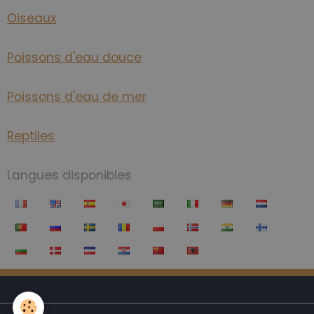
Oiseaux
Poissons d'eau douce
Poissons d'eau de mer
Reptiles
Langues disponibles