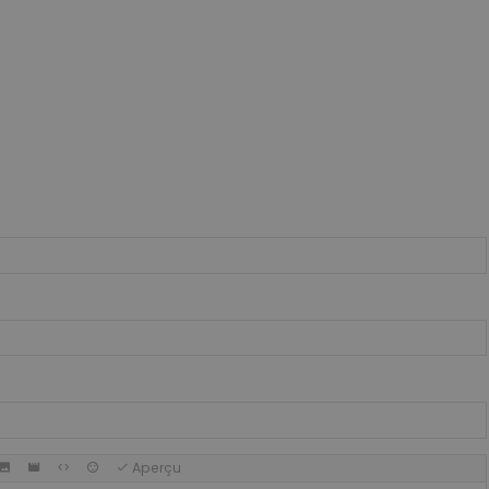
Aperçu