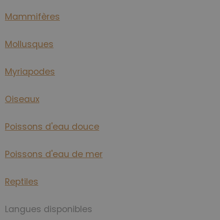
Mammifères
Mollusques
Myriapodes
Oiseaux
Poissons d'eau douce
Poissons d'eau de mer
Reptiles
Langues disponibles